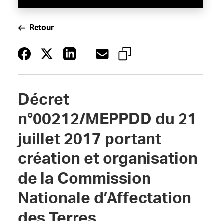
Retour
Décret
n°00212/MEPPDD du 21
juillet 2017 portant
création et organisation
de la Commission
Nationale d’Affectation
des Terres