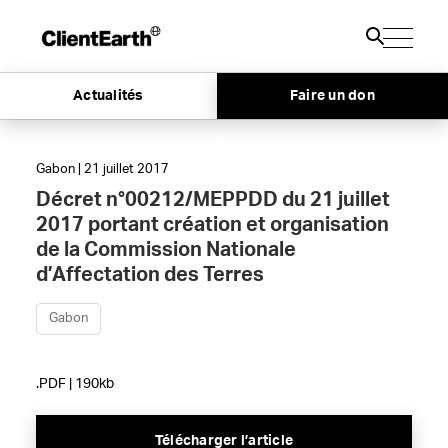
Actualités
Faire un don
Gabon | 21 juillet 2017
Décret n°00212/MEPPDD du 21 juillet
2017 portant création et organisation
de la Commission Nationale
d’Affectation des Terres
Gabon
.PDF | 190kb
Télécharger l’article