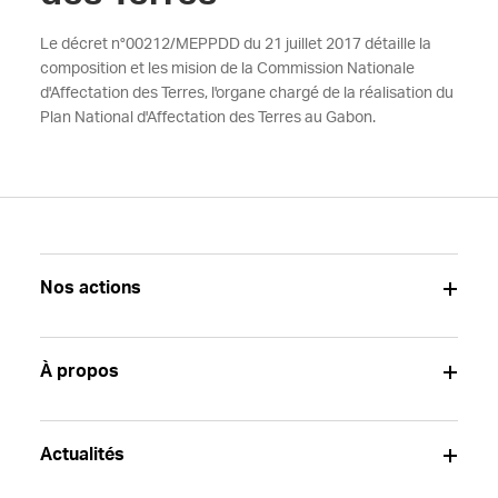
Le décret n°00212/MEPPDD du 21 juillet 2017 détaille la
composition et les mision de la Commission Nationale
d'Affectation des Terres, l'organe chargé de la réalisation du
Plan National d'Affectation des Terres au Gabon.
Nos actions
À propos
Actualités