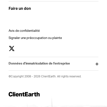
Faire un don
Avis de confidentialité
Signaler une préoccupation ou plainte
Données d’immatriculation de l’entreprise
©Copyright 2008 - 2026 ClientEarth. All rights reserved.