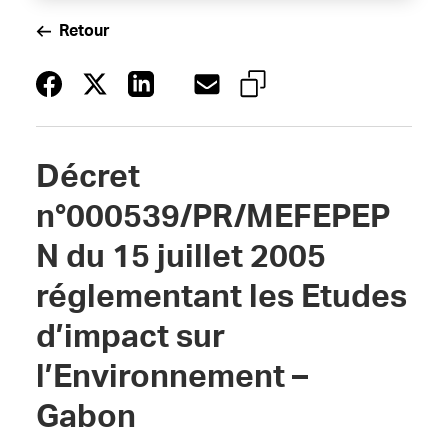
Retour
Décret
n°000539/PR/MEFEPEP
N du 15 juillet 2005
réglementant les Etudes
d’impact sur
l’Environnement –
Gabon