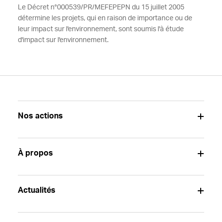
Le Décret n°000539/PR/MEFEPEPN du 15 juillet 2005
détermine les projets, qui en raison de importance ou de
leur impact sur l'environnement, sont soumis l'à étude
d'impact sur l'environnement.
Nos actions
À propos
Actualités