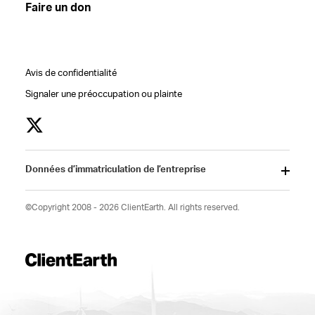
Faire un don
Avis de confidentialité
Signaler une préoccupation ou plainte
Données d’immatriculation de l’entreprise
©Copyright 2008 - 2026 ClientEarth. All rights reserved.