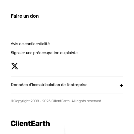
Faire un don
Avis de confidentialité
Signaler une préoccupation ou plainte
Données d’immatriculation de l’entreprise
©Copyright 2008 - 2026 ClientEarth. All rights reserved.