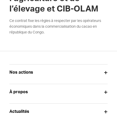
l’élevage et CIB-OLAM
Ce contrat fixe les règles à respecter par les opérateurs
économiques dans la commercialisation du cacao en
république du Congo.
Nos actions
À propos
Actualités