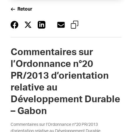
Retour
Commentaires sur
l’Ordonnance n°20
PR/2013 d’orientation
relative au
Développement Durable
– Gabon
Commentaires sur l’Ordonnance n°20 PR/2013
d’orientation relative au Développement Durable