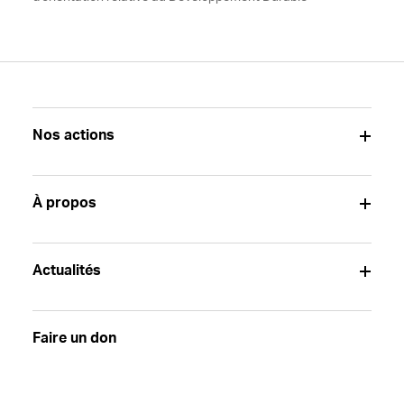
Nos actions
À propos
Actualités
Faire un don