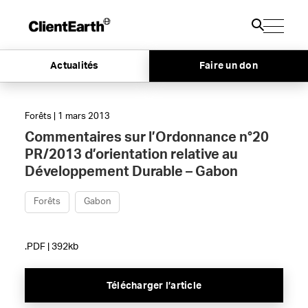
Actualités
Faire un don
Forêts | 1 mars 2013
Commentaires sur l’Ordonnance n°20
PR/2013 d’orientation relative au
Développement Durable – Gabon
Forêts
Gabon
.PDF | 392kb
Télécharger l’article