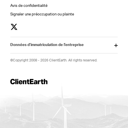
Avis de confidentialité
Signaler une préoccupation ou plainte
Données d’immatriculation de l’entreprise
©Copyright 2008 - 2026 ClientEarth. All rights reserved.