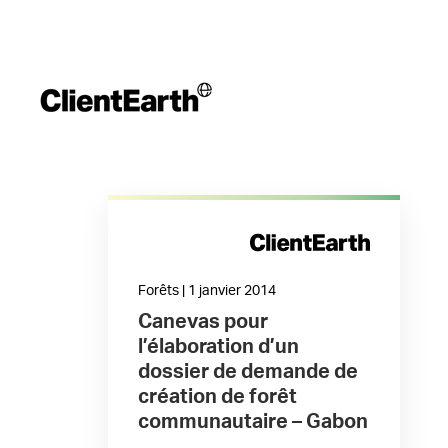
Forêts | 1 janvier 2014
Canevas pour
l’élaboration d’un
dossier de demande de
création de forêt
communautaire – Gabon