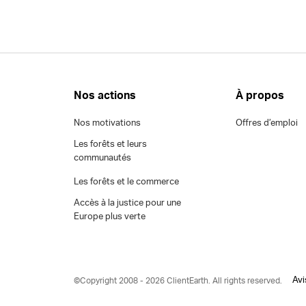
Nos actions
À propos
Nos motivations
Offres d’emploi
Les forêts et leurs
communautés
Les forêts et le commerce
Accès à la justice pour une
Europe plus verte
Avi
©Copyright 2008 - 2026 ClientEarth. All rights reserved.