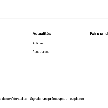
Actualités
Faire un 
Articles
Ressources
s de confidentialité
Signaler une préoccupation ou plainte