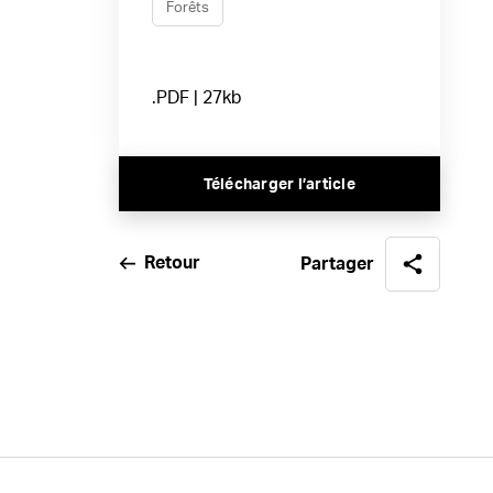
Forêts
.PDF | 27kb
Télécharger l’article
Retour
Partager