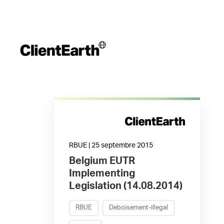
RBUE | 25 septembre 2015
Belgium EUTR
Implementing
Legislation (14.08.2014)
RBUE
Deboisement-illegal