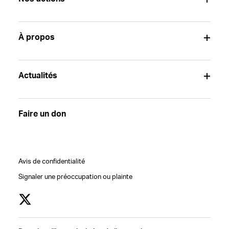
À propos
Actualités
Faire un don
Avis de confidentialité
Signaler une préoccupation ou plainte