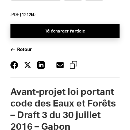
.PDF | 1212kb
Télécharger l’article
Retour
Avant-projet loi portant
code des Eaux et Forêts
– Draft 3 du 30 juillet
2016 – Gabon