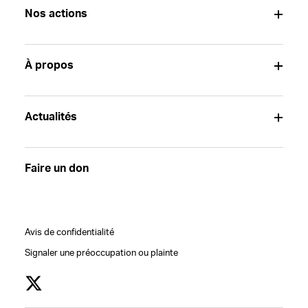
Nos actions
À propos
Actualités
Faire un don
Avis de confidentialité
Signaler une préoccupation ou plainte