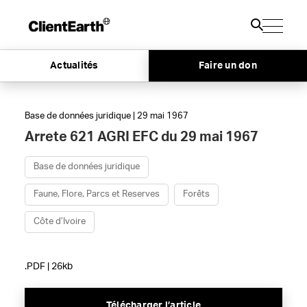
Actualités
Faire un don
Base de données juridique | 29 mai 1967
Arrete 621 AGRI EFC du 29 mai 1967
Base de données juridique
Faune, Flore, Parcs et Reserves
Forêts
Côte d’Ivoire
.PDF | 26kb
Télécharger l’article