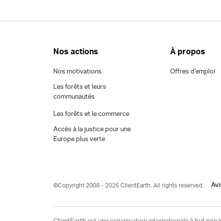
Nos actions
À propos
Nos motivations
Offres d’emploi
Les forêts et leurs
communautés
Les forêts et le commerce
Accès à la justice pour une
Europe plus verte
Avi
©Copyright 2008 - 2026 ClientEarth. All rights reserved.