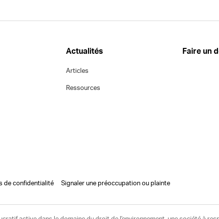
Actualités
Faire un 
Articles
Ressources
s de confidentialité
Signaler une préoccupation ou plainte