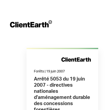
Forêts | 19 juin 2007
Arrêté 5053 du 19 juin
2007 - directives
nationales
d'aménagement durable
des concessions
forestières