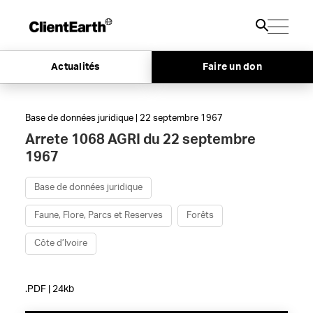
Actualités
Faire un don
Base de données juridique | 22 septembre 1967
Arrete 1068 AGRI du 22 septembre
1967
Base de données juridique
Faune, Flore, Parcs et Reserves
Forêts
Côte d’Ivoire
.PDF | 24kb