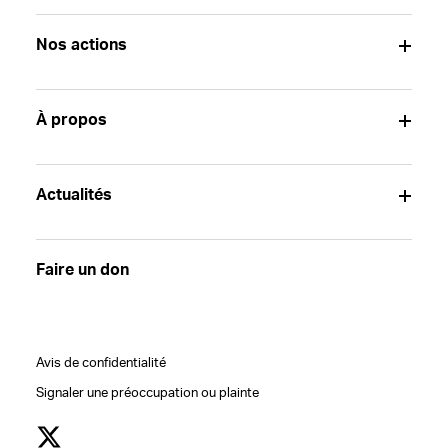
Nos actions
À propos
Actualités
Faire un don
Avis de confidentialité
Signaler une préoccupation ou plainte