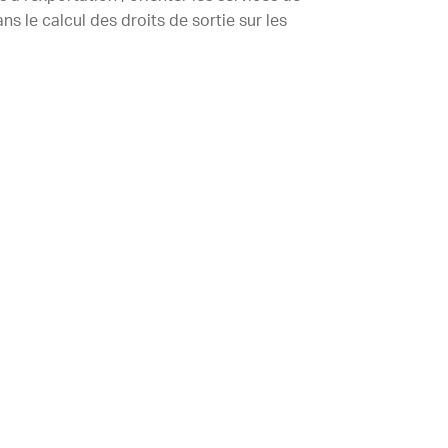
 le calcul des droits de sortie sur les