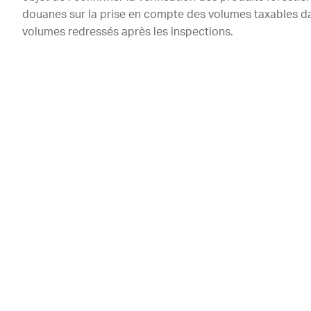
douanes sur la prise en compte des volumes taxables dans
volumes redressés après les inspections.