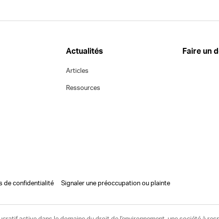
Actualités
Faire un 
Articles
Ressources
s de confidentialité
Signaler une préoccupation ou plainte