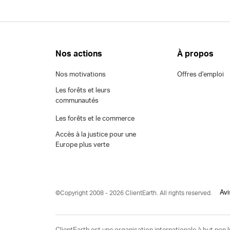
Nos actions
À propos
Nos motivations
Offres d’emploi
Les forêts et leurs
communautés
Les forêts et le commerce
Accès à la justice pour une
Europe plus verte
Avi
©Copyright 2008 - 2026 ClientEarth. All rights reserved.