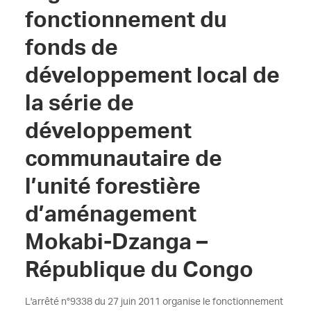
fonctionnement du
fonds de
développement local de
la série de
développement
communautaire de
l’unité forestière
d’aménagement
Mokabi-Dzanga –
République du Congo
L'arrêté n°9338 du 27 juin 2011 organise le fonctionnement