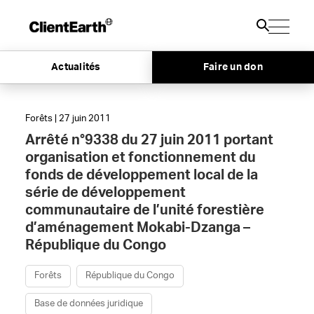
Actualités
Faire un don
Forêts | 27 juin 2011
Arrêté n°9338 du 27 juin 2011 portant
organisation et fonctionnement du
fonds de développement local de la
série de développement
communautaire de l’unité forestière
d’aménagement Mokabi-Dzanga –
République du Congo
Forêts
République du Congo
Base de données juridique