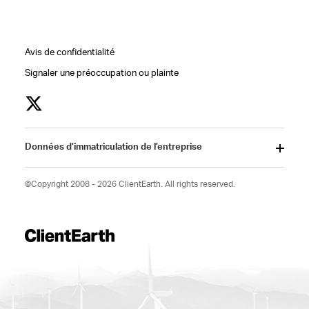
Avis de confidentialité
Signaler une préoccupation ou plainte
Données d’immatriculation de l’entreprise
©Copyright 2008 - 2026 ClientEarth. All rights reserved.