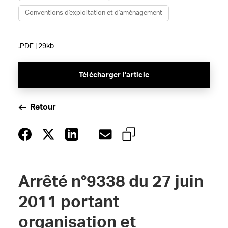
Conventions d'exploitation et d'aménagement
.PDF | 29kb
Télécharger l’article
Retour
Arrêté n°9338 du 27 juin
2011 portant
organisation et