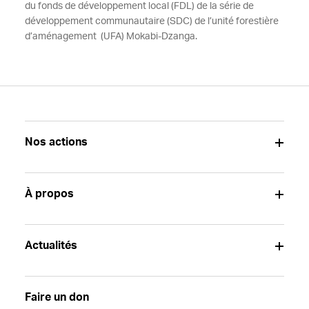
du fonds de développement local (FDL) de la série de
développement communautaire (SDC) de l’unité forestière
d’aménagement (UFA) Mokabi-Dzanga.
Nos actions
À propos
Actualités
Faire un don