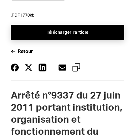
.PDF | 770kb
Télécharger l’article
Retour
Arrêté n°9337 du 27 juin
2011 portant institution,
organisation et
fonctionnement du