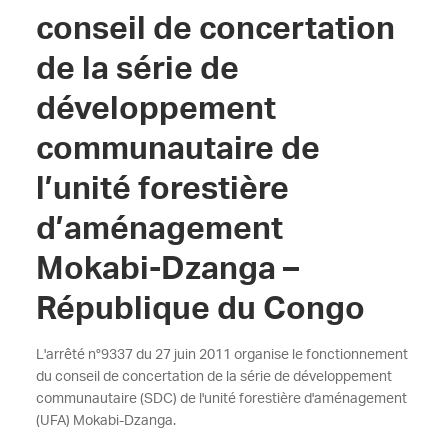
conseil de concertation
de la série de
développement
communautaire de
l’unité forestière
d’aménagement
Mokabi-Dzanga –
République du Congo
L'arrêté n°9337 du 27 juin 2011 organise le fonctionnement
du conseil de concertation de la série de développement
communautaire (SDC) de l'unité forestière d'aménagement
(UFA) Mokabi-Dzanga.