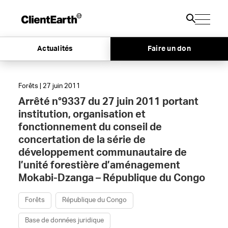
Actualités
Faire un don
Forêts | 27 juin 2011
Arrêté n°9337 du 27 juin 2011 portant
institution, organisation et
fonctionnement du conseil de
concertation de la série de
développement communautaire de
l’unité forestière d’aménagement
Mokabi-Dzanga – République du Congo
Forêts
République du Congo
Base de données juridique