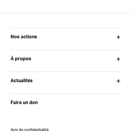
Nos actions
À propos
Actualités
Faire un don
Avis de confidentialité