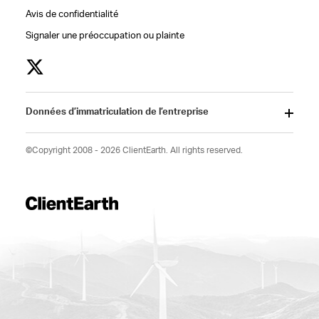
Avis de confidentialité
Signaler une préoccupation ou plainte
Données d’immatriculation de l’entreprise
©Copyright 2008 - 2026 ClientEarth. All rights reserved.