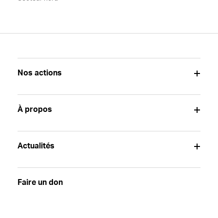
Nos actions
À propos
Actualités
Faire un don