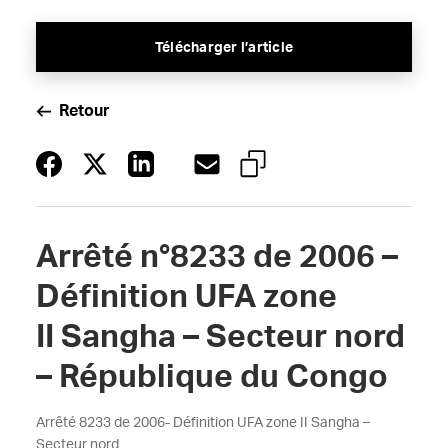
Télécharger l’article
Retour
Arrêté n°8233 de 2006 –
Définition UFA zone
II Sangha – Secteur nord
– République du Congo
Arrêté 8233 de 2006- Définition UFA zone II Sangha –
Secteur nord