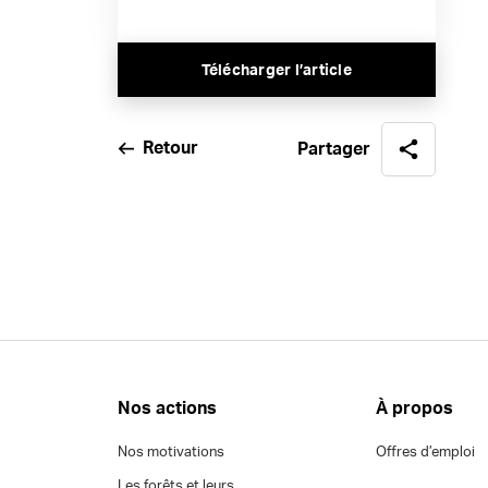
Télécharger l’article
Retour
Partager
Nos actions
À propos
Nos motivations
Offres d’emploi
Les forêts et leurs