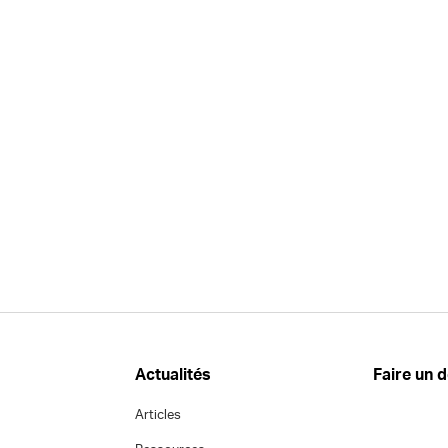
Actualités
Faire un 
Articles