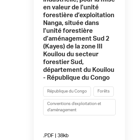
en valeur de l’unité
forestière d’exploitation
Nanga, située dans
l’unité forestière
d’aménagement Sud 2
(Kayes) de la zone III
Kouilou du secteur
forestier Sud,
département du Kouilou
- République du Congo
République du Congo
Forêts
Conventions d'exploitation et
d'aménagement
.PDF | 38kb