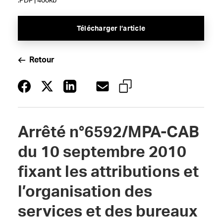
.PDF | 400kb
Télécharger l’article
Retour
Arrêté n°6592/MPA-CAB
du 10 septembre 2010
fixant les attributions et
l’organisation des
services et des bureaux