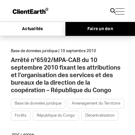
Actualités
Faire un don
Base de données juridique | 10 septembre 2010
Arrêté n°6592/MPA-CAB du 10
septembre 2010 fixant les attributions
et l’organisation des services et des
bureaux de la direction de la
coopération – République du Congo
Base de données juridique
Amenagement du Territoire
Forêts
République du Congo
Décentralisation