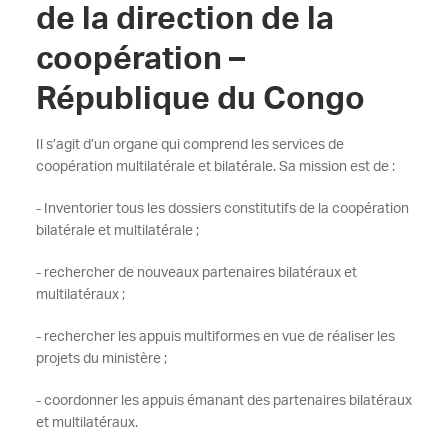
de la direction de la
coopération –
République du Congo
Il s’agit d’un organe qui comprend les services de
coopération multilatérale et bilatérale. Sa mission est de :
- Inventorier tous les dossiers constitutifs de la coopération
bilatérale et multilatérale ;
- rechercher de nouveaux partenaires bilatéraux et
multilatéraux ;
- rechercher les appuis multiformes en vue de réaliser les
projets du ministère ;
- coordonner les appuis émanant des partenaires bilatéraux
et multilatéraux.