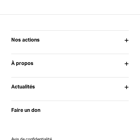
Nos actions
À propos
Actualités
Faire un don
Avis de confidentialité