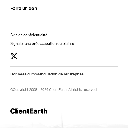
Faire un don
Avis de confidentialité
Signaler une préoccupation ou plainte
Données d’immatriculation de l’entreprise
©Copyright 2008 - 2026 ClientEarth. All rights reserved.