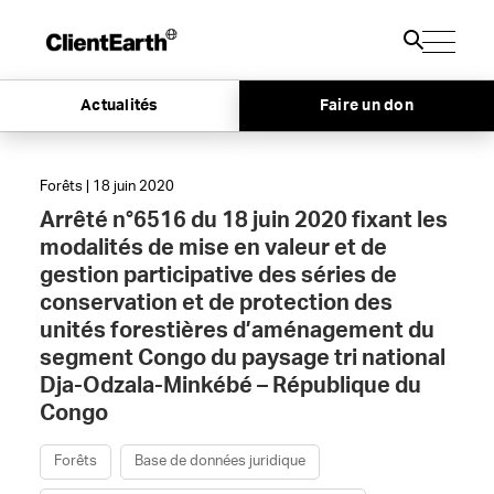
Actualités
Faire un don
Forêts | 18 juin 2020
Arrêté n°6516 du 18 juin 2020 fixant les
modalités de mise en valeur et de
gestion participative des séries de
conservation et de protection des
unités forestières d’aménagement du
segment Congo du paysage tri national
Dja-Odzala-Minkébé – République du
Congo
Forêts
Base de données juridique