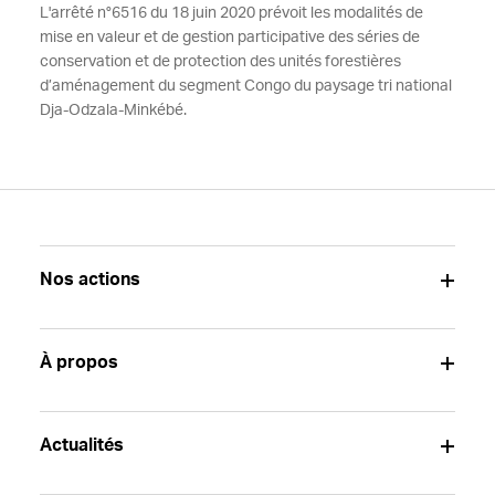
L'arrêté n°6516 du 18 juin 2020 prévoit les modalités de
mise en valeur et de gestion participative des séries de
conservation et de protection des unités forestières
d’aménagement du segment Congo du paysage tri national
Dja-Odzala-Minkébé.
Nos actions
À propos
Actualités