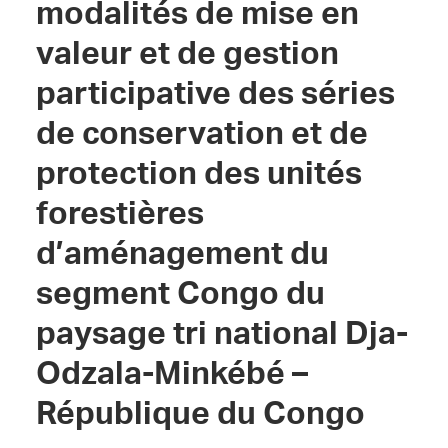
modalités de mise en
valeur et de gestion
participative des séries
de conservation et de
protection des unités
forestières
d’aménagement du
segment Congo du
paysage tri national Dja-
Odzala-Minkébé –
République du Congo