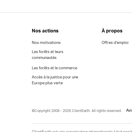
Nos actions
À propos
Nos motivations
Offres d’emploi
Les forêts et leurs
communautés
Les forêts et le commerce
Accès à la justice pour une
Europe plus verte
Avi
©Copyright 2008 - 2026 ClientEarth. All rights reserved.