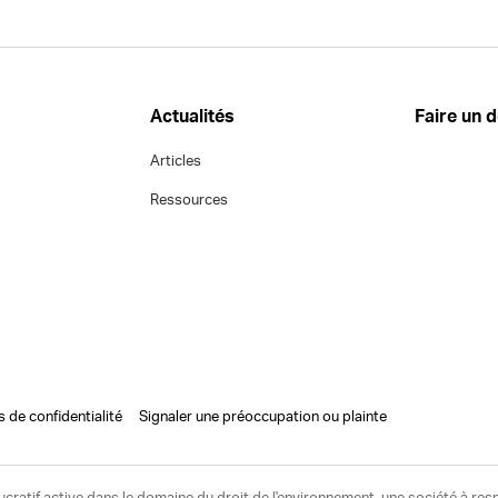
Actualités
Faire un 
Articles
Ressources
s de confidentialité
Signaler une préoccupation ou plainte