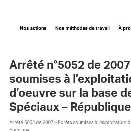
Nos actions
Nos méthodes de travail
À pr
Arrêté n°5052 de 2007
soumises à l’exploitat
d’oeuvre sur la base d
Spéciaux – Républiqu
Arrêté 5052 de 2007 – Forêts soumises à l’exploitation d
Spéciaux