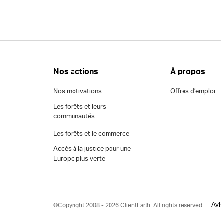
Nos actions
À propos
Nos motivations
Offres d’emploi
Les forêts et leurs
communautés
Les forêts et le commerce
Accès à la justice pour une
Europe plus verte
Avi
©Copyright 2008 - 2026 ClientEarth. All rights reserved.