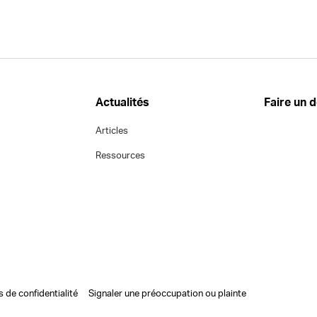
Actualités
Faire un 
Articles
Ressources
s de confidentialité
Signaler une préoccupation ou plainte