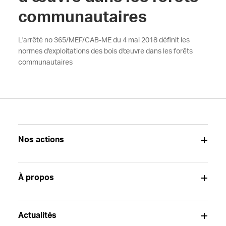
communautaires
L'arrêté no 365/MEF/CAB-ME du 4 mai 2018 définit les
normes d'exploitations des bois d'œuvre dans les forêts
communautaires
Nos actions
À propos
Actualités