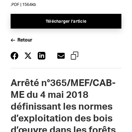
.PDF | 1564kb
Télécharger l’article
Retour
Arrêté n°365/MEF/CAB-
ME du 4 mai 2018
définissant les normes
d’exploitation des bois
d’œuvre dans les forêts