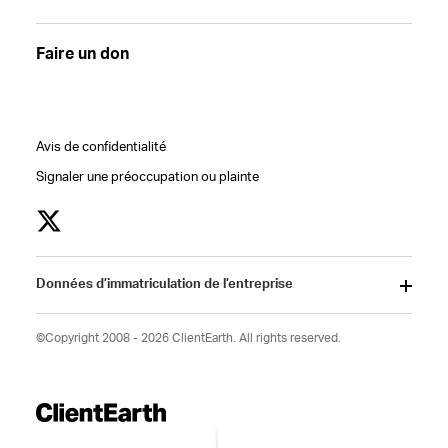
Faire un don
Avis de confidentialité
Signaler une préoccupation ou plainte
Données d’immatriculation de l’entreprise
©Copyright 2008 - 2026 ClientEarth. All rights reserved.