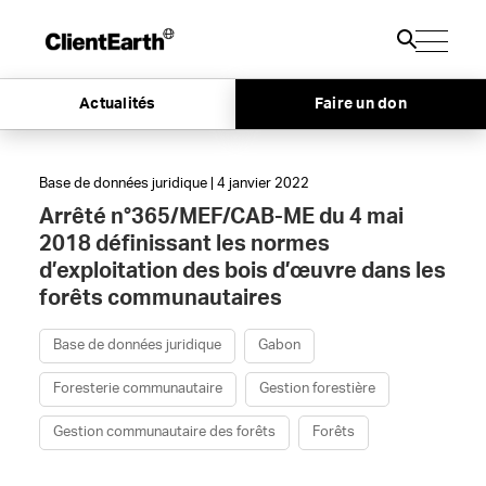
Actualités
Faire un don
Base de données juridique | 4 janvier 2022
Arrêté n°365/MEF/CAB-ME du 4 mai
2018 définissant les normes
d’exploitation des bois d’œuvre dans les
forêts communautaires
Base de données juridique
Gabon
Foresterie communautaire
Gestion forestière
Gestion communautaire des forêts
Forêts