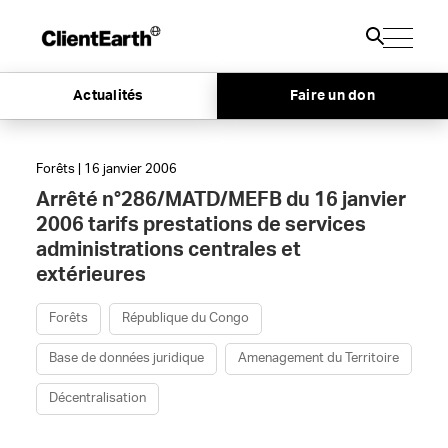
Actualités
Faire un don
Forêts | 16 janvier 2006
Arrêté n°286/MATD/MEFB du 16 janvier
2006 tarifs prestations de services
administrations centrales et
extérieures
Forêts
République du Congo
Base de données juridique
Amenagement du Territoire
Décentralisation