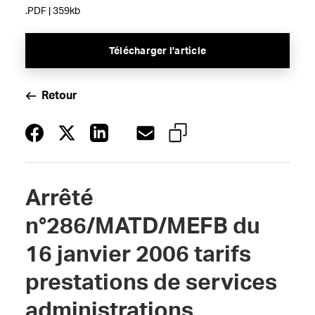
.PDF | 359kb
Télécharger l’article
Retour
Arrêté
n°286/MATD/MEFB du
16 janvier 2006 tarifs
prestations de services
administrations