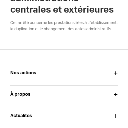
centrales et extérieures
Cet arrêté concerne les prestations liées à : l’établissement,
la duplication et le changement des actes administratifs
Nos actions
À propos
Actualités