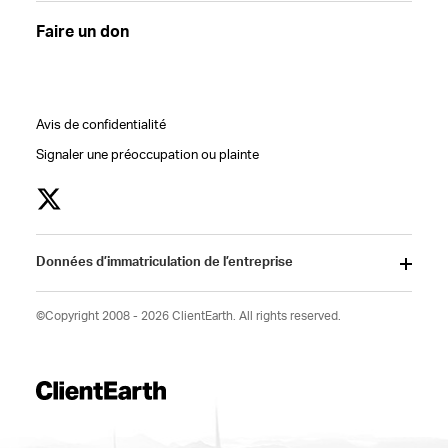
Faire un don
Avis de confidentialité
Signaler une préoccupation ou plainte
Données d’immatriculation de l’entreprise
©Copyright 2008 - 2026 ClientEarth. All rights reserved.