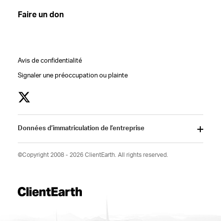
Faire un don
Avis de confidentialité
Signaler une préoccupation ou plainte
Données d’immatriculation de l’entreprise
©Copyright 2008 - 2026 ClientEarth. All rights reserved.