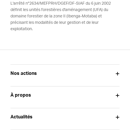
L'arrêté n°2634/MEFPRH/DGEF/DF-SIAF du 6 juin 2002
définit les unités forestières d'aménagement (UFA) du
domaine forestier de la zone II (Ibenga-Motaba) et
précisant les modalités de leur gestion et de leur
exploitation.
Nos actions
À propos
Actualités