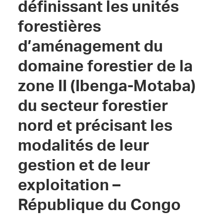
définissant les unités
forestières
d’aménagement du
domaine forestier de la
zone II (Ibenga-Motaba)
du secteur forestier
nord et précisant les
modalités de leur
gestion et de leur
exploitation –
République du Congo