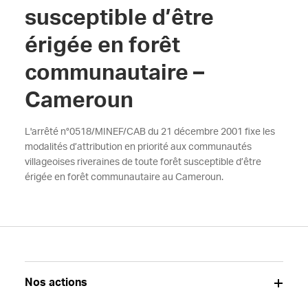
susceptible d’être
érigée en forêt
communautaire –
Cameroun
L'arrêté n°0518/MINEF/CAB du 21 décembre 2001 fixe les
modalités d’attribution en priorité aux communautés
villageoises riveraines de toute forêt susceptible d’être
érigée en forêt communautaire au Cameroun.
Nos actions