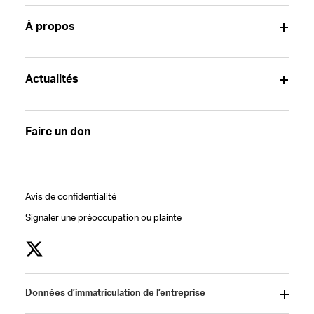
À propos
Actualités
Faire un don
Avis de confidentialité
Signaler une préoccupation ou plainte
Données d’immatriculation de l’entreprise