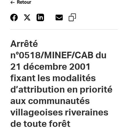
Retour
Arrêté
n°0518/MINEF/CAB du
21 décembre 2001
fixant les modalités
d’attribution en priorité
aux communautés
villageoises riveraines
de toute forêt