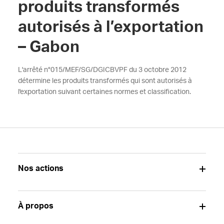
produits transformés
autorisés à l’exportation
– Gabon
L'arrêté n°015/MEF/SG/DGICBVPF du 3 octobre 2012
détermine les produits transformés qui sont autorisés à
l'exportation suivant certaines normes et classification.
Nos actions
À propos