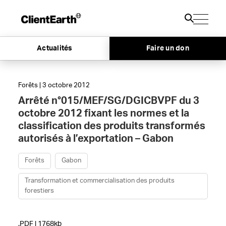
Actualités
Faire un don
Forêts | 3 octobre 2012
Arrêté n°015/MEF/SG/DGICBVPF du 3
octobre 2012 fixant les normes et la
classification des produits transformés
autorisés à l’exportation – Gabon
Forêts
Gabon
Transformation et commercialisation des produits
forestiers
.PDF | 1768kb