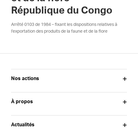
République du Congo
Arrêté 0103 de 1984 – fixant les dispositions relatives à
l’exportation des produits de la faune et de la flore
Nos actions
À propos
Actualités