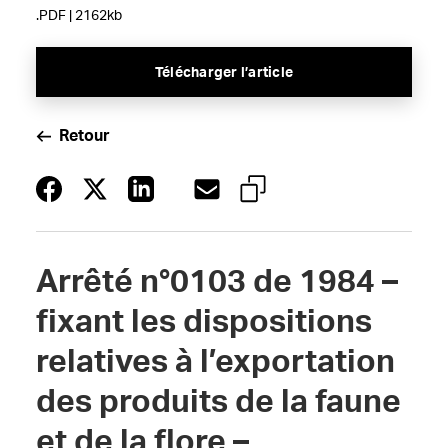
.PDF | 2162kb
Télécharger l’article
Retour
Arrêté n°0103 de 1984 –
fixant les dispositions
relatives à l’exportation
des produits de la faune
et de la flore –