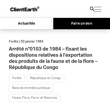
Actualités
Faire un don
Forêts | 30 janvier 1984
Arrêté n°0103 de 1984 – fixant les
dispositions relatives à l’exportation
des produits de la faune et de la flore –
République du Congo
Forêts
République du Congo
Base de données juridique
Faune, Flore, Parcs et Reserves