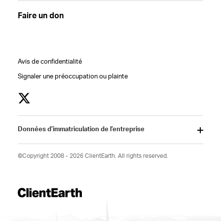
Faire un don
Avis de confidentialité
Signaler une préoccupation ou plainte
Données d’immatriculation de l’entreprise
©Copyright 2008 - 2026 ClientEarth. All rights reserved.