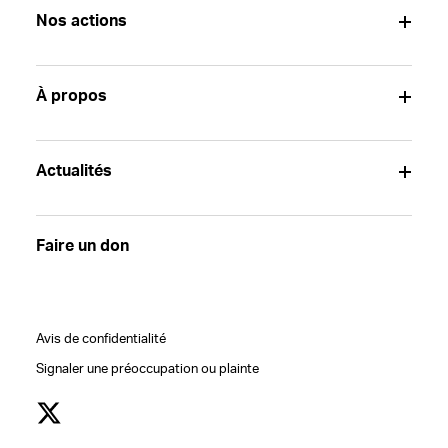
Nos actions
À propos
Actualités
Faire un don
Avis de confidentialité
Signaler une préoccupation ou plainte