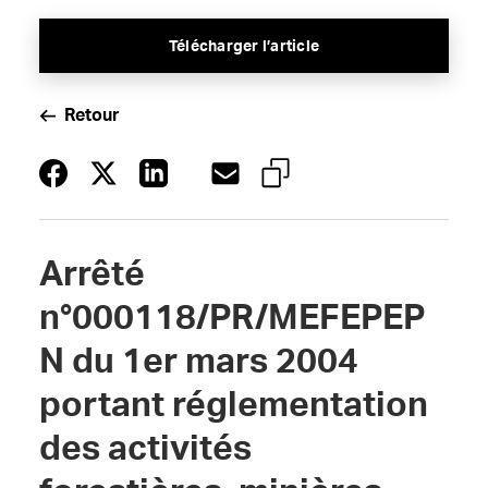
Télécharger l’article
Retour
Arrêté
n°000118/PR/MEFEPEP
N du 1er mars 2004
portant réglementation
des activités