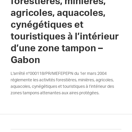
forestières, minières,
agricoles, aquacoles,
cynégétiques et
touristiques à l’intérieur
d’une zone tampon –
Gabon
L'arrêté n°000118/PR/MEFEPEPN du 1er mars 2004
réglemente les activités forestières, minières, agricoles,
aquacoles, cynégétiques et touristiques à l’intérieur des
zones tampons attenantes aux aires protégées.