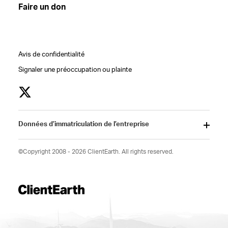
Faire un don
Avis de confidentialité
Signaler une préoccupation ou plainte
Données d’immatriculation de l’entreprise
©Copyright 2008 - 2026 ClientEarth. All rights reserved.