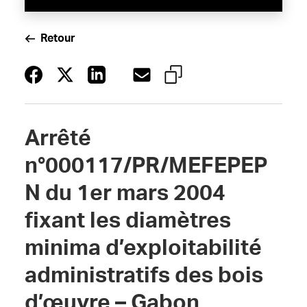
Retour
Arrêté
n°000117/PR/MEFEPEP
N du 1er mars 2004
fixant les diamètres
minima d’exploitabilité
administratifs des bois
d’œuvre – Gabon