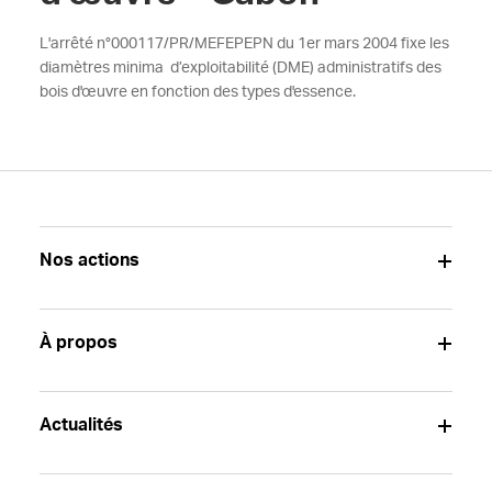
L'arrêté n°000117/PR/MEFEPEPN du 1er mars 2004 fixe les
diamètres minima d’exploitabilité (DME) administratifs des
bois d'œuvre en fonction des types d'essence.
Nos actions
À propos
Actualités