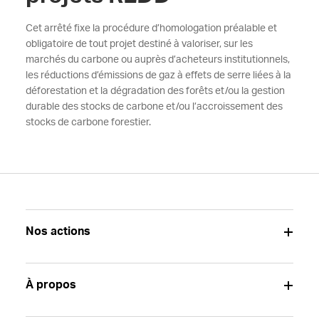
Cet arrêté fixe la procédure d’homologation préalable et
obligatoire de tout projet destiné à valoriser, sur les
marchés du carbone ou auprès d’acheteurs institutionnels,
les réductions d’émissions de gaz à effets de serre liées à la
déforestation et la dégradation des forêts et/ou la gestion
durable des stocks de carbone et/ou l’accroissement des
stocks de carbone forestier.
Nos actions
À propos