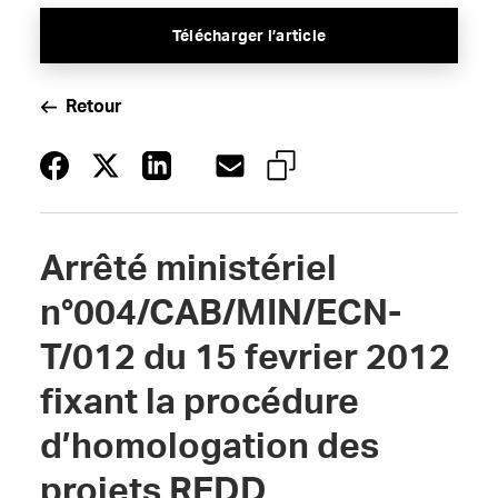
Télécharger l’article
Retour
Arrêté ministériel
n°004/CAB/MIN/ECN-
T/012 du 15 fevrier 2012
fixant la procédure
d’homologation des
projets REDD