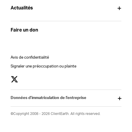
Actualités
Faire un don
Avis de confidentialité
Signaler une préoccupation ou plainte
Données d’immatriculation de l’entreprise
©Copyright 2008 - 2026 ClientEarth. All rights reserved.