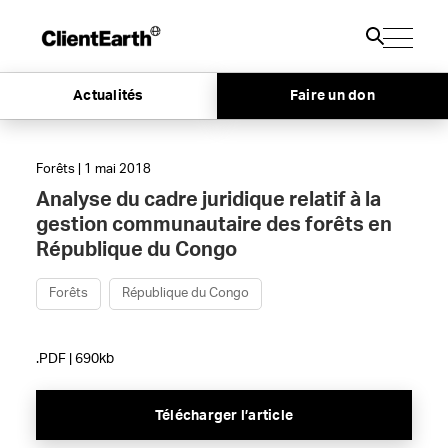
Actualités
Faire un don
Forêts | 1 mai 2018
Analyse du cadre juridique relatif à la
gestion communautaire des forêts en
République du Congo
Forêts
République du Congo
.PDF | 690kb
Télécharger l’article