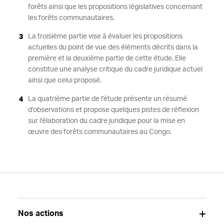
forêts ainsi que les propositions législatives concernant
les forêts communautaires.
La troisième partie vise à évaluer les propositions
actuelles du point de vue des éléments décrits dans la
première et la deuxième partie de cette étude. Elle
constitue une analyse critique du cadre juridique actuel
ainsi que celui proposé.
La quatrième partie de l’étude présente un résumé
d’observations et propose quelques pistes de réflexion
sur l’élaboration du cadre juridique pour la mise en
œuvre des forêts communautaires au Congo.
Nos actions