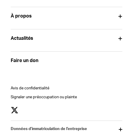
À propos
Actualités
Faire un don
Avis de confidentialité
Signaler une préoccupation ou plainte
Données d’immatriculation de l’entreprise