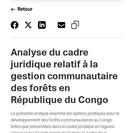
Retour
Analyse du cadre
juridique relatif à la
gestion communautaire
des forêts en
République du Congo
La présente analyse examine les options juridiques pour le
développement des forêts communautaires au Congo
telles que présentées dans le cadre juridique en vigueur