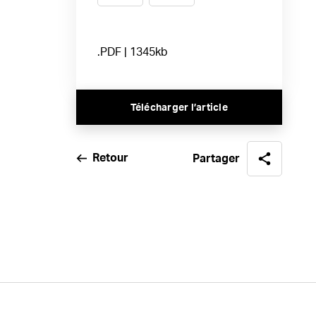
.PDF | 1345kb
Télécharger l’article
Retour
Partager