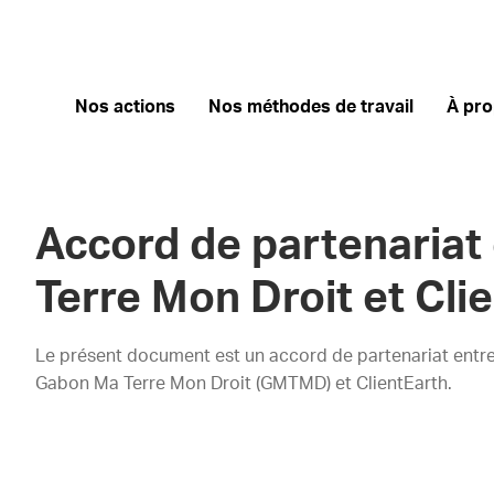
Nos actions
Nos méthodes de travail
À pr
Accord de partenariat
Terre Mon Droit et Cli
Le présent document est un accord de partenariat entre 
Gabon Ma Terre Mon Droit (GMTMD) et ClientEarth.