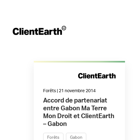
Forêts | 21 novembre 2014
Accord de partenariat
entre Gabon Ma Terre
Mon Droit et ClientEarth
– Gabon
Forêts
Gabon