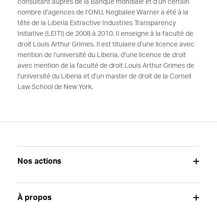
consultant auprès de la Banque mondiale et d’un certain
nombre d’agences de l’ONU, Negbalee Warner a été à la
tête de la Liberia Extractive Industries Transparency
Initiative (LEITI) de 2008 à 2010. Il enseigne à la faculté de
droit Louis Arthur Grimes. Il est titulaire d’une licence avec
mention de l’université du Liberia, d’une licence de droit
avec mention de la faculté de droit Louis Arthur Grimes de
l’université du Liberia et d’un master de droit de la Cornell
Law School de New York.
Nos actions
À propos