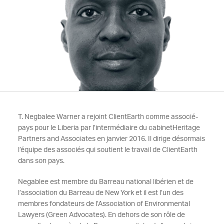
T. Negbalee Warner a rejoint ClientEarth comme associé-
pays pour le Liberia par l’intermédiaire du cabinetHeritage
Partners and Associates en janvier 2016. Il dirige désormais
l’équipe des associés qui soutient le travail de ClientEarth
dans son pays.
Negablee est membre du Barreau national libérien et de
l’association du Barreau de New York et il est l’un des
membres fondateurs de l’Association of Environmental
Lawyers (Green Advocates). En dehors de son rôle de