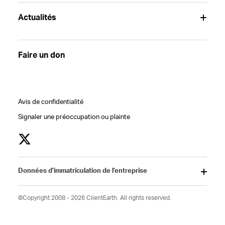
Actualités
Faire un don
Avis de confidentialité
Signaler une préoccupation ou plainte
Données d’immatriculation de l’entreprise
©Copyright 2008 - 2026 ClientEarth. All rights reserved.